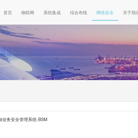
首页
物联网
系统集成
综合布线
网络安全
关于我
御业务安全管理系统-BSM