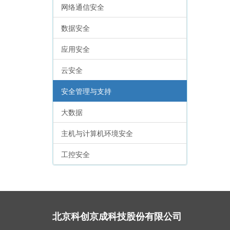
网络通信安全
数据安全
应用安全
云安全
安全管理与支持
大数据
主机与计算机环境安全
工控安全
北京科创京成科技股份有限公司