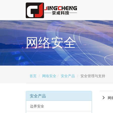
网络安全
首页
网络安全
安全产品
安全管理与支持
安全产品
网
边界安全