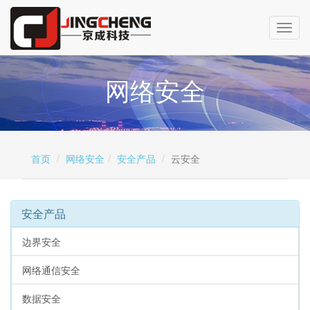
Toggl
navig
网络安全
首页
网络安全
安全产品
云安全
安全产品
边界安全
网络通信安全
数据安全