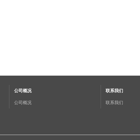
公司概况
联系我们
公司概况
联系我们