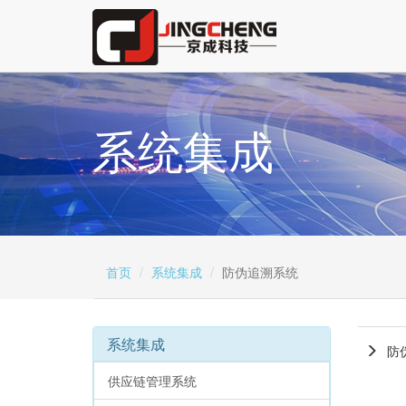
系统集成
首页
系统集成
防伪追溯系统
系统集成
防
供应链管理系统