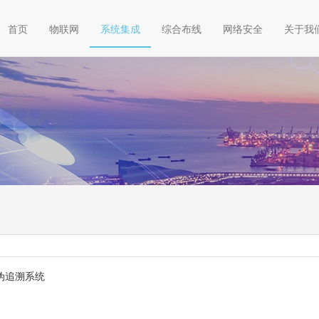
首页
物联网
系统集成
综合布线
网络安全
关于我
伪追溯系统