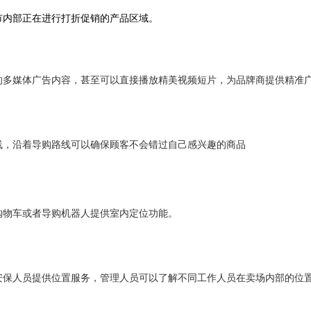
市内部正在进行打折促销的产品区域。
的多媒体广告内容，甚至可以直接播放精美视频短片，为品牌商提供精准
线，沿着导购路线可以确保顾客不会错过自己感兴趣的商品
购物车或者导购机器人提供室内定位功能。
安保人员提供位置服务，管理人员可以了解不同工作人员在卖场内部的位