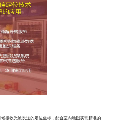
时候接收光波发送的定位坐标，配合室内地图实现精准的