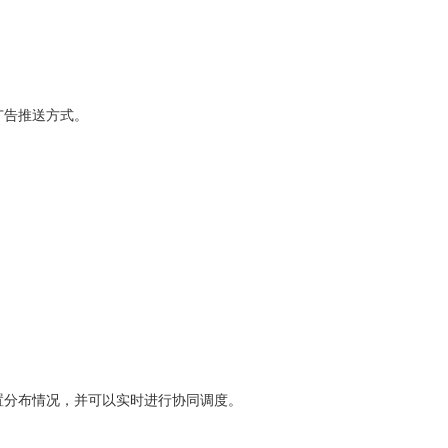
广告推送方式。
置分布情况，并可以实时进行协同调度。