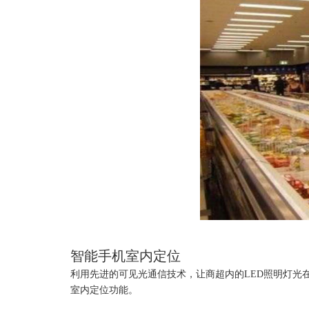
智能手机室内定位
利用先进的可见光通信技术，让商超内的LED照明灯光
室内定位功能。