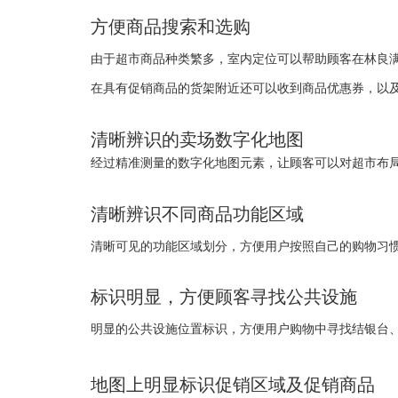
方便商品搜索和选购
由于超市商品种类繁多，室内定位可以帮助顾客在林良
在具有促销商品的货架附近还可以收到商品优惠券，以
清晰辨识的卖场数字化地图
经过精准测量的数字化地图元素，让顾客可以对超市布
清晰辨识不同商品功能区域
清晰可见的功能区域划分，方便用户按照自己的购物习
标识明显，方便顾客寻找公共设施
明显的公共设施位置标识，方便用户购物中寻找结银台
地图上明显标识促销区域及促销商品