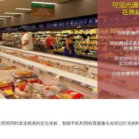
在照明同时发送精准的定位坐标，智能手机利用前置摄像头在经过灯光的