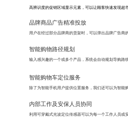
高辨识度的促销区域显示元素，可以让顾客快速发现超
品牌商品广告精准投放
用户在经过部分品牌商的货架时，可以弹出品牌广告商
智能购物路径规划
输入感兴趣的一个或多个产品，系统会自动规划导购路
智能购物车定位服务
除了为智能手机用户提供位置服务，我们还可以为智能
内部工作及安保人员协同
利用可穿戴式光波定位传感器可以为每一个工作人员或